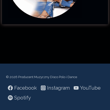
© 2026 Producent Muzyczny Disco Polo i Dance
Facebook
Instagram
YouTube
Spotify