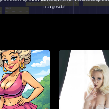
nich goście!