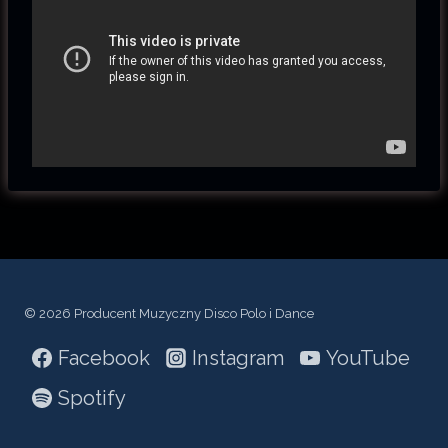
© 2026 Producent Muzyczny Disco Polo i Dance
Facebook
Instagram
YouTube
Spotify