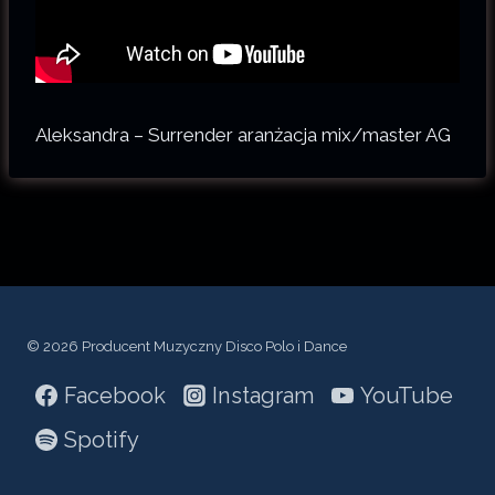
Aleksandra – Surrender aranżacja mix/master AG
© 2026 Producent Muzyczny Disco Polo i Dance
Facebook
Instagram
YouTube
Spotify