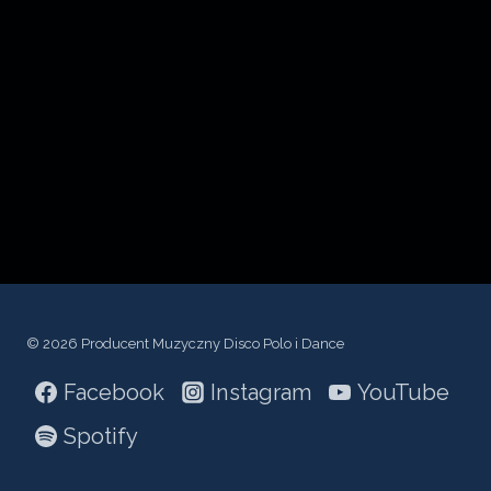
© 2026 Producent Muzyczny Disco Polo i Dance
Facebook
Instagram
YouTube
Spotify