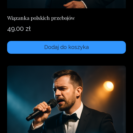
Wiązanka polskich przebojów
49.00
zł
Dodaj do koszyka