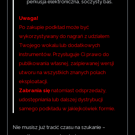
perkusja elektroniczna, soczysty bas.
Uwaga!
Po zakupie podkład może być
wykorzystywany do nagrań z udziałem
Twojego wokalu lub dodatkowych
instrumentów. Przysługuje Ci prawo do
publikowania własnej, zaśpiewanej wersji
utworu na wszystkich znanych polach
eksploatacji.
Zabrania się
natomiast odsprzedaży,
udostępniania lub dalszej dystrybucji
samego podkładu w jakiejkolwiek formie.
Nie musisz już tracić czasu na szukanie –