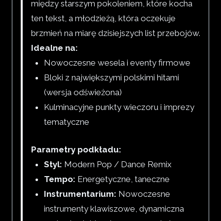
między starszym pokoleniem, które kocha
ten tekst, a młodzieżą, która oczekuje
brzmień na miarę dzisiejszych list przebojów.
Idealne na:
Nowoczesne wesela i eventy firmowe
Bloki z największymi polskimi hitami
(wersja odświeżona)
Kulminacyjne punkty wieczoru i imprezy
tematyczne
Parametry podkładu:
Styl:
Modern Pop / Dance Remix
Tempo:
Energetyczne, taneczne
Instrumentarium:
Nowoczesne
instrumenty klawiszowe, dynamiczna