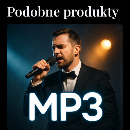
Podobne produkty