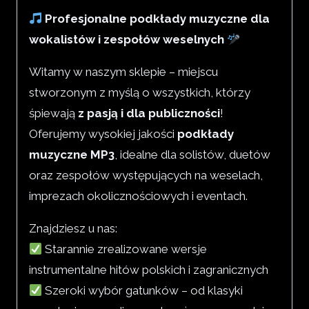
Profesjonalne podkłady muzyczne dla
wokalistów i zespołów weselnych
Witamy w naszym sklepie – miejscu
stworzonym z myślą o wszystkich, którzy
śpiewają
z pasją i dla publiczności
!
Oferujemy wysokiej jakości
podkłady
muzyczne MP3
, idealne dla solistów, duetów
oraz zespołów występujących na weselach,
imprezach okolicznościowych i eventach.
Znajdziesz u nas:
Starannie zrealizowane wersje
instrumentalne hitów polskich i zagranicznych
Szeroki wybór gatunków – od klasyki