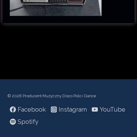
© 2026 Producent Muzyczny Disco Polo i Dance
Facebook
Instagram
YouTube
Spotify