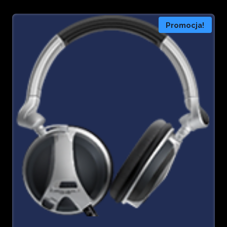
Promocja!