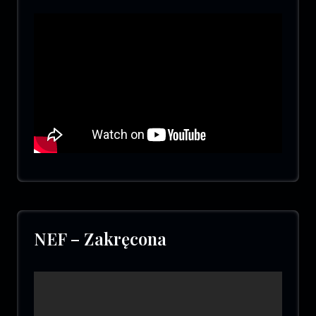
NEF – Zakręcona