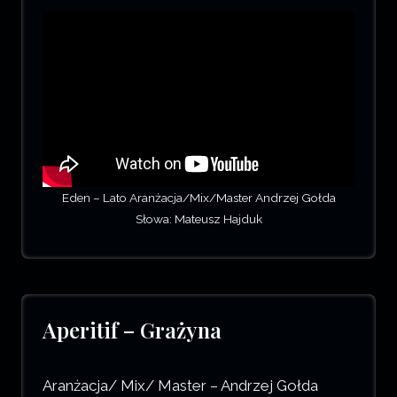
Eden – Lato Aranżacja/Mix/Master Andrzej Gołda
Słowa: Mateusz Hajduk
Aperitif – Grażyna
Aranżacja/ Mix/ Master – Andrzej Gołda