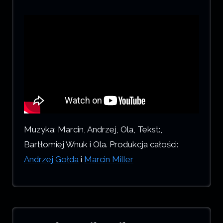
Muzyka: Marcin, Andrzej, Ola, Tekst:,
Bartłomiej Wnuk i Ola. Produkcja całości:
Andrzej Gołda
i
Marcin Miller