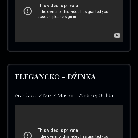
ELEGANCKO – DŻINKA
Aranżacja / Mix / Master – Andrzej Gołda