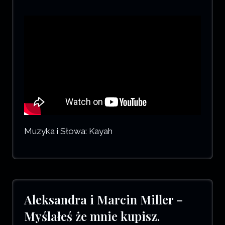
Muzyka i Słowa: Kayah
Aleksandra i Marcin Miller –
Myślałeś że mnie kupisz.