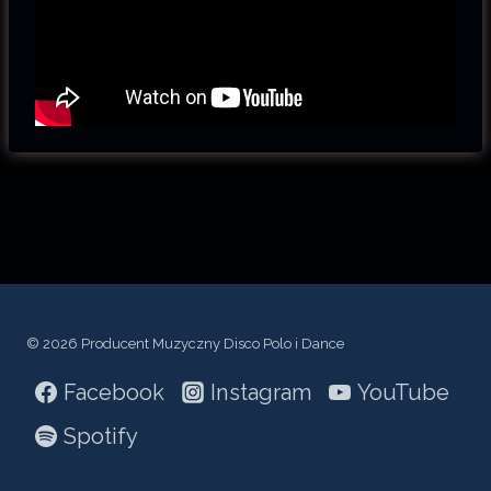
© 2026 Producent Muzyczny Disco Polo i Dance
Facebook
Instagram
YouTube
Spotify