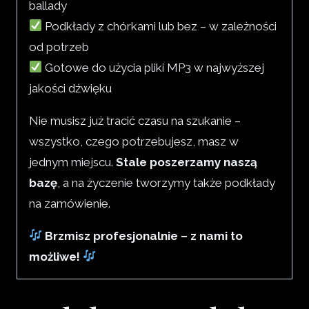
ballady
Podkłady z chórkami lub bez – w zależności
od potrzeb
Gotowe do użycia pliki MP3 w najwyższej
jakości dźwięku
Nie musisz już tracić czasu na szukanie –
wszystko, czego potrzebujesz, masz w
jednym miejscu.
Stale poszerzamy naszą
bazę
, a na życzenie tworzymy także podkłady
na zamówienie.
Brzmisz profesjonalnie – z nami to
możliwe!