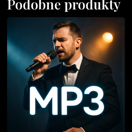
Podobne produkty