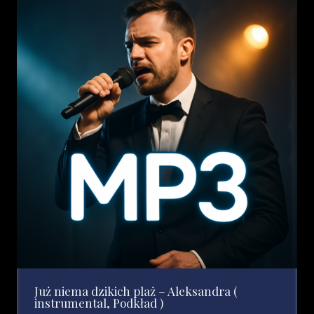
Już niema dzikich plaż – Aleksandra (
instrumental, Podkład )