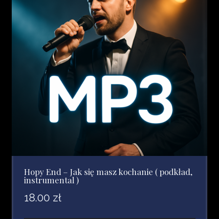
Hopy End – Jak się masz kochanie ( podkład,
instrumental )
18.00
zł