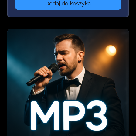
Dodaj do koszyka