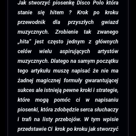
Jak stworzyć piosenkę Disco Polo która
stanie się hitem ? Krok po kroku
przewodnik dla przyszłych gwiazd
muzycznych. Zrobienie tak zwanego
„hita” jest często jednym z głównych
celów wielu aspirujących artystów
muzycznych. Dlatego na samym początku
tego artykułu muszę napisać że nie ma
żadnej magicznej formuły gwarantującej
sukces ale istnieją pewne kroki i strategie,
które mogą pomóc ci w napisaniu
piosenki, która zdobędzie serca słuchaczy
i trafi na listy przebojów. W tym wpisie
przedstawie Ci krok po kroku jak stworzyć