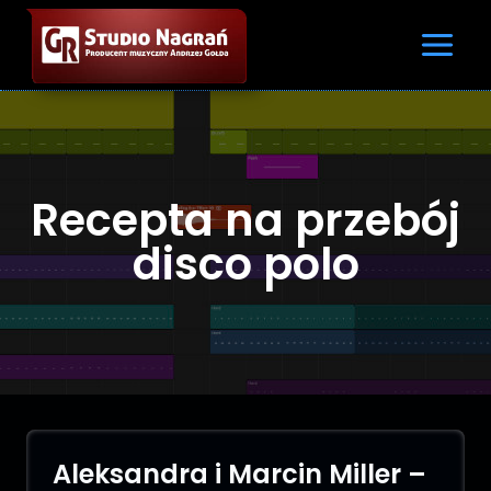
Recepta na przebój
disco polo
Aleksandra i Marcin Miller –