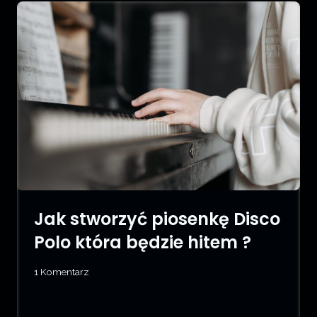
Jak stworzyć piosenkę Disco
Polo która będzie hitem ?
1 Komentarz