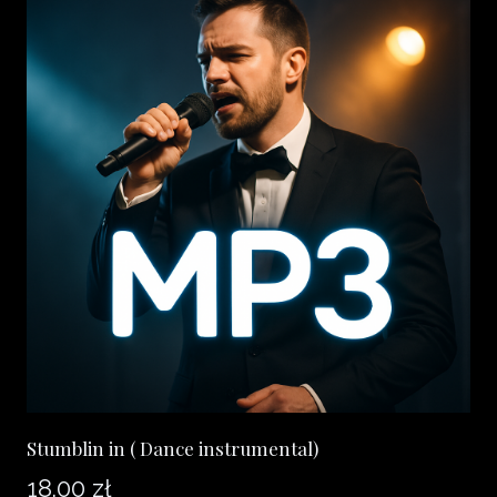
Stumblin in ( Dance instrumental)
18.00
zł