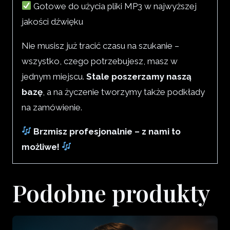
Gotowe do użycia pliki MP3 w najwyższej
jakości dźwięku
Nie musisz już tracić czasu na szukanie –
wszystko, czego potrzebujesz, masz w
jednym miejscu.
Stale poszerzamy naszą
bazę
, a na życzenie tworzymy także podkłady
na zamówienie.
Brzmisz profesjonalnie – z nami to
możliwe!
Podobne produkty