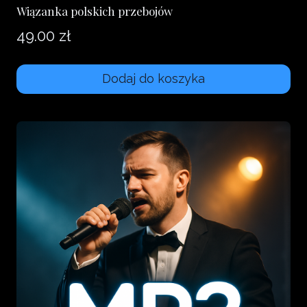
Wiązanka polskich przebojów
49.00
zł
Dodaj do koszyka