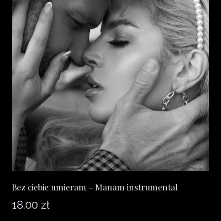
Bez ciebie umieram – Manam instrumental
18.00
zł